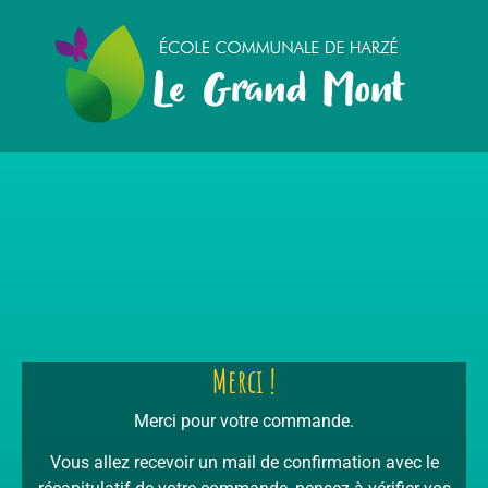
Merci !
Merci pour votre commande.
Vous allez recevoir un mail de confirmation avec le