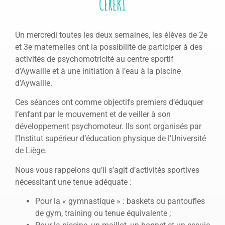
CEREKI
Un mercredi toutes les deux semaines, les élèves de 2e
et 3e maternelles ont la possibilité de participer à des
activités de psychomotricité au centre sportif
d’Aywaille et à une initiation à l’eau à la piscine
d’Aywaille.
Ces séances ont comme objectifs premiers d’éduquer
l’enfant par le mouvement et de veiller à son
développement psychomoteur. Ils sont organisés par
l’Institut supérieur d’éducation physique de l’Université
de Liège.
Nous vous rappelons qu’il s’agit d’activités sportives
nécessitant une tenue adéquate :
Pour la « gymnastique » : baskets ou pantoufles
de gym, training ou tenue équivalente ;