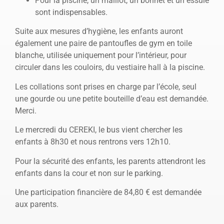
Pour la piscine, un maillot, un bonnet et un essuie
sont indispensables.
Suite aux mesures d’hygiène, les enfants auront
également une paire de pantoufles de gym en toile
blanche, utilisée uniquement pour l’intérieur, pour
circuler dans les couloirs, du vestiaire hall à la piscine.
Les collations sont prises en charge par l’école, seul
une gourde ou une petite bouteille d’eau est demandée.
Merci.
Le mercredi du CEREKI, le bus vient chercher les
enfants à 8h30 et nous rentrons vers 12h10.
Pour la sécurité des enfants, les parents attendront les
enfants dans la cour et non sur le parking.
Une participation financière de 84,80 € est demandée
aux parents.