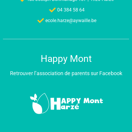
04 384 58 64
ecole.harze@aywaille.be
Happy Mont
Retrouver l’association de parents sur Facebook