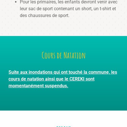
Pour les primaires, les enfants devront venir avec
leur sac de sport contenant un short, un t-shirt et
des chaussures de sport.
Cours de Natation
Suite aux inondations qui ont touché la commune, les
cours de natation ainsi que le CEREKI sont
momentanément suspendus.