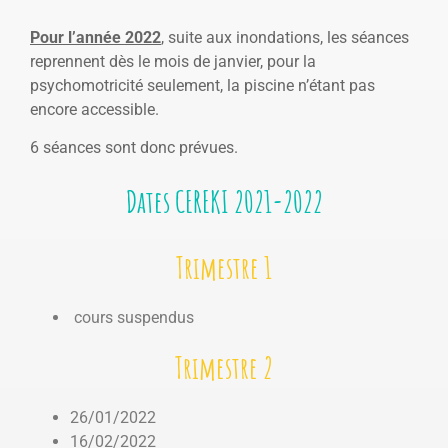
Pour l’année 2022
, suite aux inondations, les séances
reprennent dès le mois de janvier, pour la
psychomotricité seulement, la piscine n’étant pas
encore accessible.
6 séances sont donc prévues.
Dates CEREKI 2021-2022
Trimestre 1
cours suspendus
Trimestre 2
26/01/2022
16/02/2022