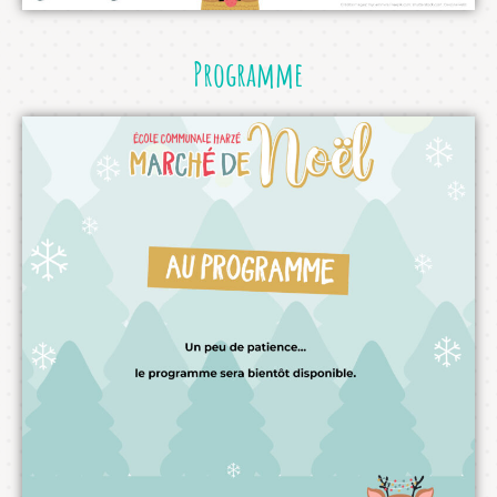
Programme