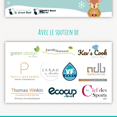
Avec le soutien de